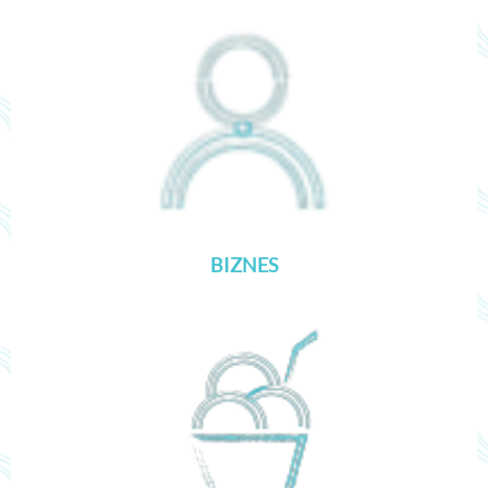
BIZNES