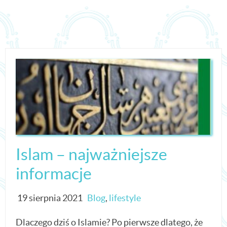
Islam – najważniejsze
informacje
19 sierpnia 2021
Blog
,
lifestyle
Dlaczego dziś o Islamie? Po pierwsze dlatego, że