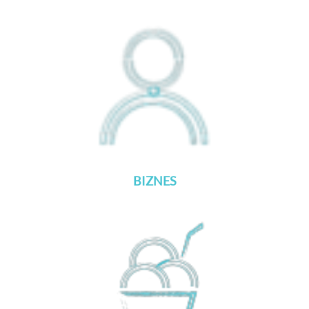
BIZNES