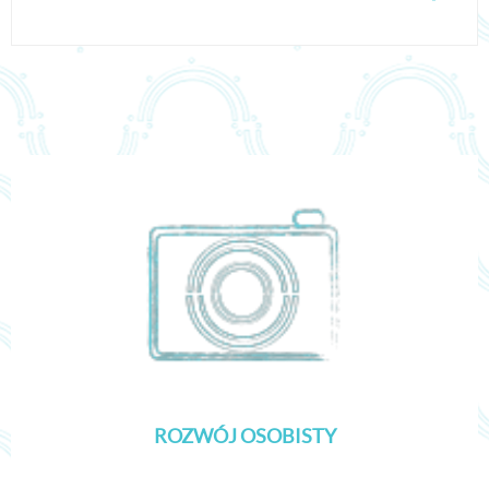
ROZWÓJ OSOBISTY