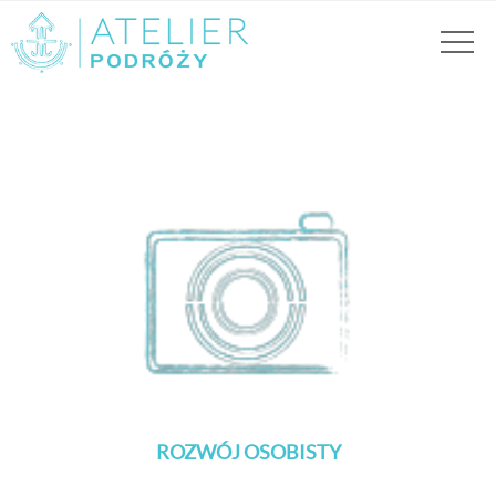
ROZWÓJ OSOBISTY