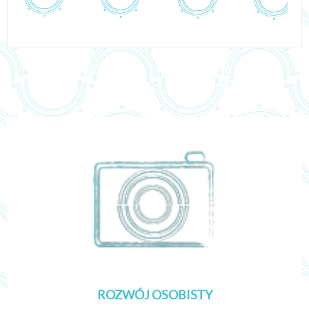
ROZWÓJ OSOBISTY