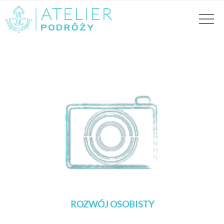
ROZWÓJ OSOBISTY