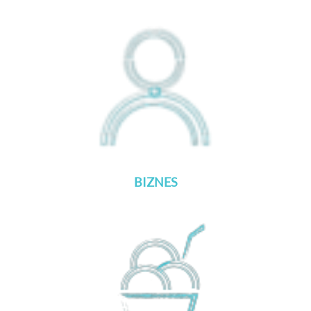
BIZNES