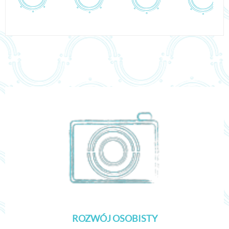
ROZWÓJ OSOBISTY