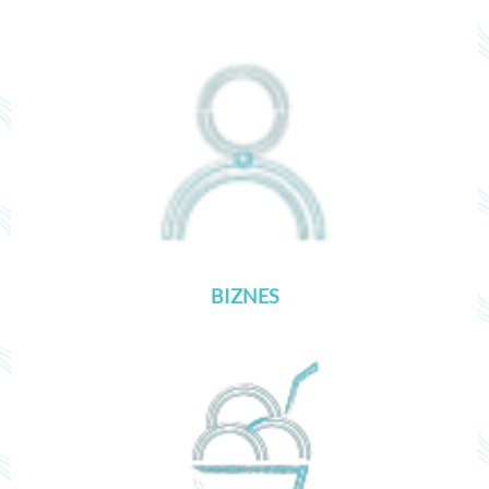
BIZNES