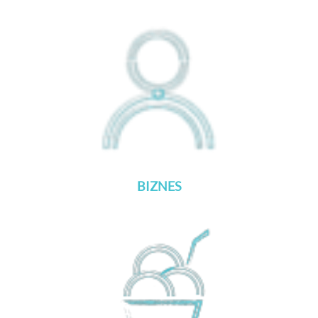
BIZNES