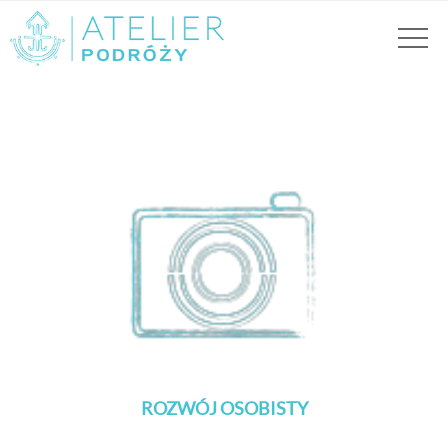
ROZWÓJ OSOBISTY